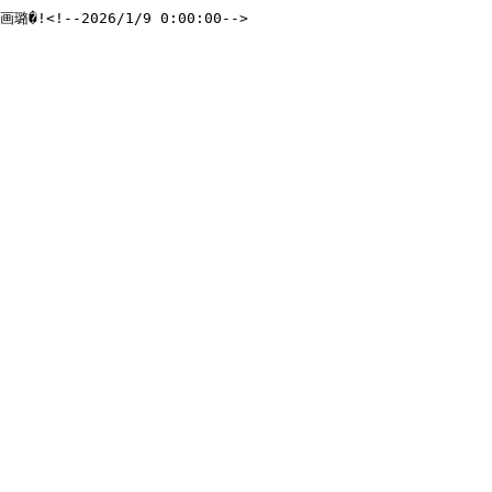
!--2026/1/9 0:00:00-->