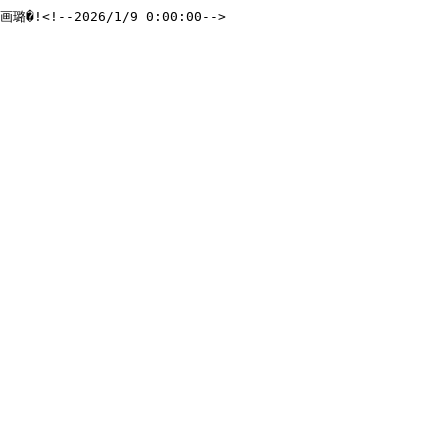
!--2026/1/9 0:00:00-->