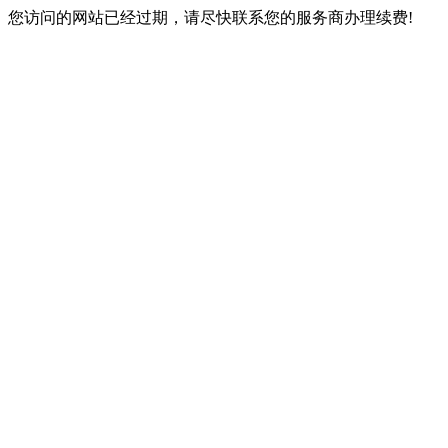
您访问的网站已经过期，请尽快联系您的服务商办理续费!