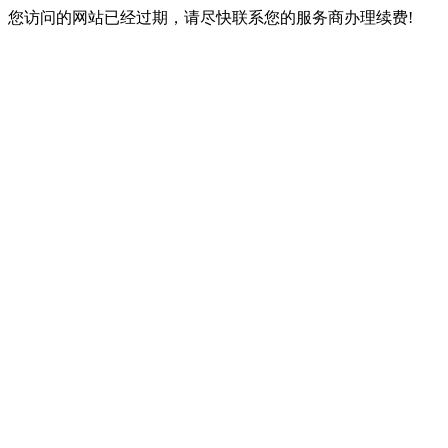
您访问的网站已经过期，请尽快联系您的服务商办理续费!