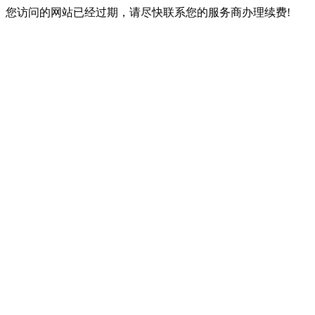
您访问的网站已经过期，请尽快联系您的服务商办理续费!